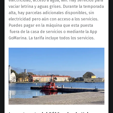
electricidad, acceso a agua, wifi. Hay servicios para
vaciar letrina y aguas grises. Durante la temporada
alta, hay parcelas adicionales disponibles, sin
electricidad pero aún con acceso a los servicios.
Puedes pagar en la máquina que esta puesta
fuera de la casa de servicios o mediante la App
GoMarina. La tarifa incluye todos los servicios.