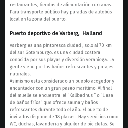
restaurantes, tiendas de alimentación cercanas.
Para transporte público hay paradas de autobús
local en la zona del puerto.
Puerto deportivo de Varberg, Halland
Varberg es una pintoresca ciudad , solo al 70 km
del sur Gotemburgo. es una ciudad costera
conocida por sus playas y diversión veraniega. La
gente viene por los baños refrescantes y parajes
naturales.
Asimismo esta considerado un pueblo acogedor y
encantador con un gran paseo marítimo. Al final
del muelle se encuentra el “Kallbadhus ” o “L asa
de baños fríos” que ofrece sauna y baños
refrescantes durante todo el año. El puerto de
invitados dispone de 18 plazas. Hay servicios como
WC, duchas, lavandería y alquiler de bicicletas. Se