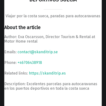
Viajar por la costa sueca, paradas para autocaravanas
About the article
Author: Eva Oscarsson, Director Tourism & Rental at
Motor Home rental
Emails:
contact@skanditrip.se
Phone:
+46706438918
Related links:
https://skanditrip.es
Description: Excelentes parcelas para autocaravanas
en los puertos deportivos en toda la costa sueca