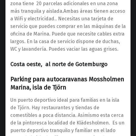
zona tiene 20 parcelas adicionales en una zona
más tranquila y aislada.Ambas áreas tienen acceso
a WiFi y electricidad.. Necesitas una tarjeta de
servicio que puedes comprar en las máquinas de la
oficina de Marina. Puede que necesite cables extra
largos. En la casa de servicio dispone de duchas,
WC y lavandería. Puedes vaciar las aguas grises.
Costa oeste, al norte de Gotemburgo
Parking para autocaravanas Mossholmen
Marina, isla de Tjörn
Un puerto deportivo ideal para familias en la isla
de Tjörn. Hay restaurantes y tiendas de
comestibles a poca distancia. Asimismo esta cerca
de la pintoresca localidad de Klädesholmen. Es un
puerto deportivo tranquilo y familiar en el lado