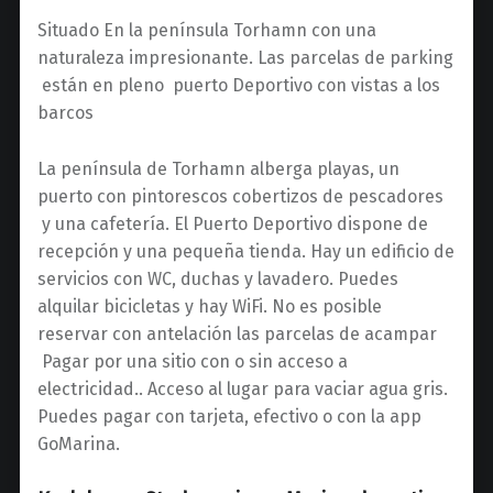
Situado En la península Torhamn con una
naturaleza impresionante. Las parcelas de parking
están en pleno puerto Deportivo con vistas a los
barcos
La península de Torhamn alberga playas, un
puerto con pintorescos cobertizos de pescadores
y una cafetería. El Puerto Deportivo dispone de
recepción y una pequeña tienda. Hay un edificio de
servicios con WC, duchas y lavadero. Puedes
alquilar bicicletas y hay WiFi. No es posible
reservar con antelación las parcelas de acampar
Pagar por una sitio con o sin acceso a
electricidad.. Acceso al lugar para vaciar agua gris.
Puedes pagar con tarjeta, efectivo o con la app
GoMarina.