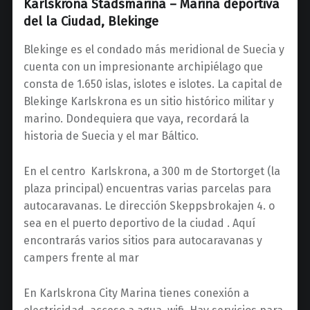
Karlskrona Stadsmarina – Marina deportiva
del la Ciudad, Blekinge
Blekinge es el condado más meridional de Suecia y
cuenta con un impresionante archipiélago que
consta de 1.650 islas, islotes e islotes. La capital de
Blekinge Karlskrona es un sitio histórico militar y
marino. Dondequiera que vaya, recordará la
historia de Suecia y el mar Báltico.
En el centro Karlskrona, a 300 m de Stortorget (la
plaza principal) encuentras varias parcelas para
autocaravanas. Le dirección Skeppsbrokajen 4. o
sea en el puerto deportivo de la ciudad . Aquí
encontrarás varios sitios para autocaravanas y
campers frente al mar
En Karlskrona City Marina tienes conexión a