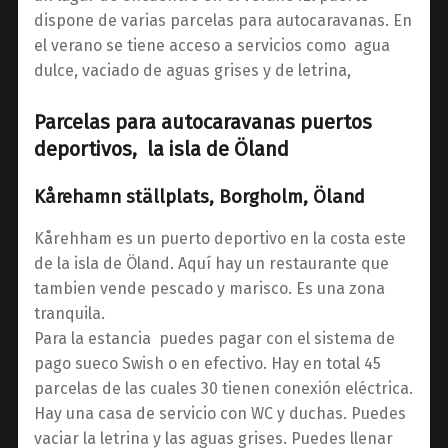
dispone de varias parcelas para autocaravanas. En
el verano se tiene acceso a servicios como agua
dulce, vaciado de aguas grises y de letrina,
Parcelas para autocaravanas puertos
deportivos, la isla de Öland
Kårehamn ställplats, Borgholm, Öland
Kårehham es un puerto deportivo en la costa este
de la isla de Öland. Aquí hay un restaurante que
tambien vende pescado y marisco. Es una zona
tranquila.
Para la estancia puedes pagar con el sistema de
pago sueco Swish o en efectivo. Hay en total 45
parcelas de las cuales 30 tienen conexión eléctrica.
Hay una casa de servicio con WC y duchas. Puedes
vaciar la letrina y las aguas grises. Puedes llenar