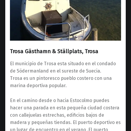
Trosa Gästhamn & Ställplats, Trosa
El municipio de Trosa esta situado en el condado
de Södermanland en el sureste de Suecia.
Trosa es un pintoresco pueblo costero con una
marina deportiva popular.
En el camino desde o hacia Estocolmo puedes
hacer una parada en esta pequeña ciudad costera
con callejuelas estrechas, edificios bajos de
madera y pequeñas tiendas. El puerto deportivo es
un lugar de encuentro en el verano .El puerto