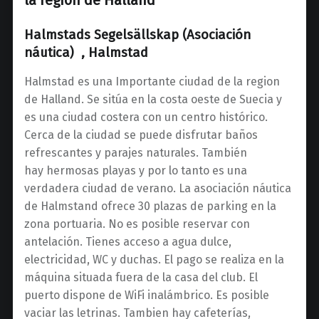
la region de Halland
Halmstads Segelsällskap (Asociación
náutica) , Halmstad
Halmstad es una Importante ciudad de la region
de Halland. Se sitúa en la costa oeste de Suecia y
es una ciudad costera con un centro histórico.
Cerca de la ciudad se puede disfrutar baños
refrescantes y parajes naturales. También
hay hermosas playas y por lo tanto es una
verdadera ciudad de verano. La asociación náutica
de Halmstand ofrece 30 plazas de parking en la
zona portuaria. No es posible reservar con
antelación. Tienes acceso a agua dulce,
electricidad, WC y duchas. El pago se realiza en la
máquina situada fuera de la casa del club. El
puerto dispone de WiFi inalámbrico. Es posible
vaciar las letrinas. Tambien hay cafeterías,