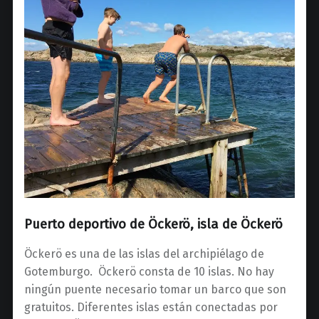
Puerto deportivo de Öckerö, isla de Öckerö
Öckerö es una de las islas del archipiélago de
Gotemburgo. Öckerö consta de 10 islas. No hay
ningún puente necesario tomar un barco que son
gratuitos. Diferentes islas están conectadas por