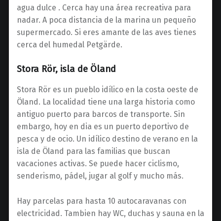
agua dulce . Cerca hay una área recreativa para
nadar. A poca distancia de la marina un pequeño
supermercado. Si eres amante de las aves tienes
cerca del humedal Petgärde.
Stora Rör, isla de Öland
Stora Rör es un pueblo idílico en la costa oeste de
Öland. La localidad tiene una larga historia como
antiguo puerto para barcos de transporte. Sin
embargo, hoy en dia es un puerto deportivo de
pesca y de ocio. Un idílico destino de verano en la
isla de Öland para las familias que buscan
vacaciones activas. Se puede hacer ciclismo,
senderismo, pádel, jugar al golf y mucho más.
Hay parcelas para hasta 10 autocaravanas con
electricidad. Tambien hay WC, duchas y sauna en la