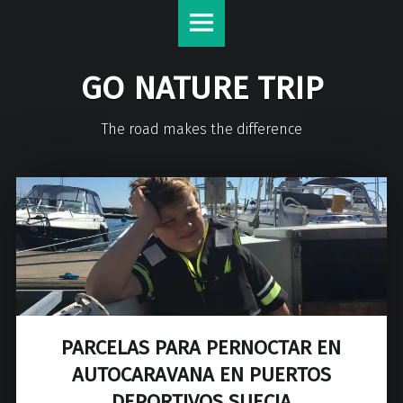
GO NATURE TRIP
The road makes the difference
PARCELAS PARA PERNOCTAR EN
AUTOCARAVANA EN PUERTOS
DEPORTIVOS SUECIA