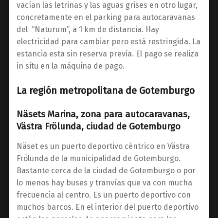
vacían las letrinas y las aguas grises en otro lugar,
concretamente en el parking para autocaravanas
del “Naturum”, a 1 km de distancia. Hay
electricidad para cambiar pero está restringida. La
estancia esta sin reserva previa. El pago se realiza
in situ en la máquina de pago.
La región metropolitana de Gotemburgo
Näsets Marina, zona para autocaravanas,
Västra Frölunda, ciudad de Gotemburgo
Näset es un puerto deportivo céntrico en Västra
Frölunda de la municipalidad de Gotemburgo.
Bastante cerca de la ciudad de Gotemburgo o por
lo menos hay buses y tranvías que va con mucha
frecuencia al centro. Es un puerto deportivo con
muchos barcos. En el interior del puerto deportivo