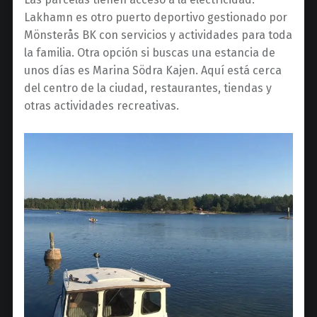
Lakhamn es otro puerto deportivo gestionado por
Mönsterås BK con servicios y actividades para toda
la familia. Otra opción si buscas una estancia de
unos días es Marina Södra Kajen. Aquí está cerca
del centro de la ciudad, restaurantes, tiendas y
otras actividades recreativas.