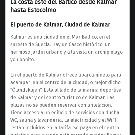
La costa este del Báltico desde Kalmar
hasta Estocolmo
El puerto de Kalmar, Ciudad de Kalmar
Kalmar es una ciudad en el Mar Báltico, en el
sureste de Suecia. Hay un Casco histórico, un
hermoso jardín urbano y a la vista un archipiélago
you bonito.
En el puerto de Kalmar ofrece aparcamineto para
acampar en el centro de la ciudad, o mejor dicho
“Ölandskajen”. Está al lado de la marina deportiva
de Kalmar y del centro turístico de Kalmar. Las
plazas no se pueden reservar con antelación.
Tiene acceso a un edificio de servicios con ducha,
WC, sauna y lavandería. La electricidad y el WiFI
están incluidos en la tarifa. Se paga en el centro