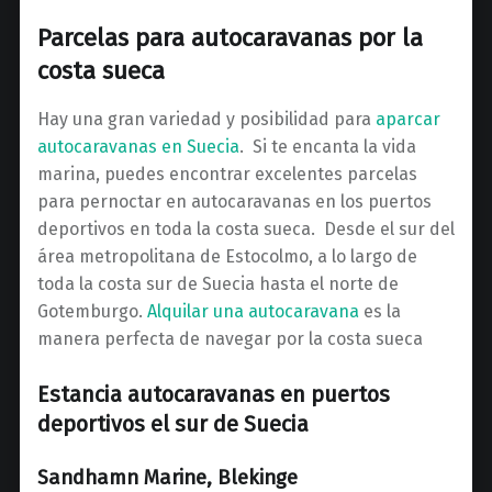
Parcelas para autocaravanas por la
costa sueca
Hay una gran variedad y posibilidad para
aparcar
autocaravanas en Suecia
. Si te encanta la vida
marina, puedes encontrar excelentes parcelas
para pernoctar en autocaravanas en los puertos
deportivos en toda la costa sueca. Desde el sur del
área metropolitana de Estocolmo, a lo largo de
toda la costa sur de Suecia hasta el norte de
Gotemburgo.
Alquilar una autocaravana
es la
manera perfecta de navegar por la costa sueca
Estancia autocaravanas en puertos
deportivos el sur de Suecia
Sandhamn Marine, Blekinge