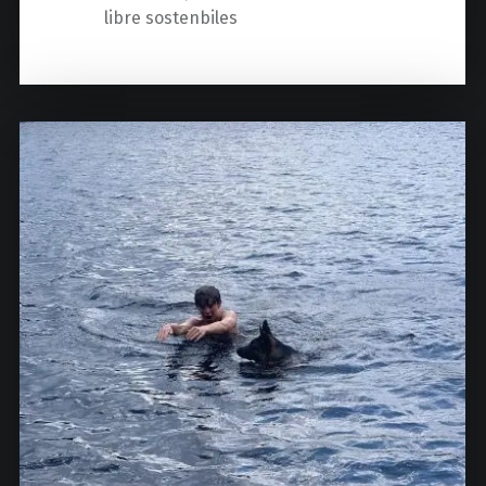
libre sostenbiles