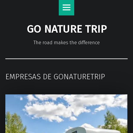
GO NATURE TRIP
The road makes the difference
EMPRESAS DE GONATURETRIP