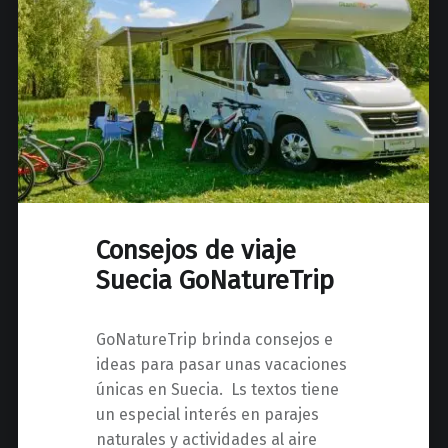
Consejos de viaje
Suecia GoNatureTrip
GoNatureTrip brinda consejos e
ideas para pasar unas vacaciones
únicas en Suecia. Ls textos tiene
un especial interés en parajes
naturales y actividades al aire