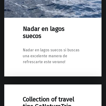
Nadar en lagos
suecos
Nadar en lagos suecos si buscas
una excelente manera de
refrescarte este verano!
Collection of travel