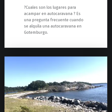
?Cuales son los lugares para
acampar en autocaravana ? Es
una pregunta frecuente cuando
se alquila una autocaravana en
Gotemburgo.