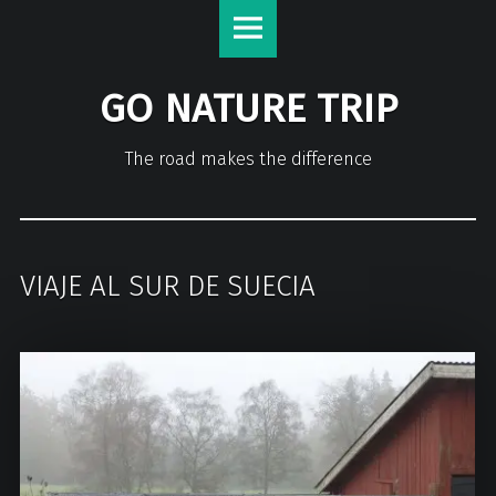
GO NATURE TRIP
The road makes the difference
VIAJE AL SUR DE SUECIA