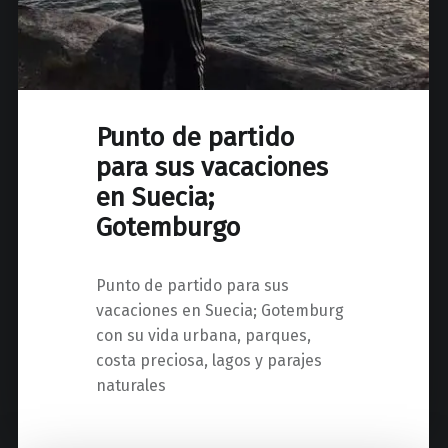
Punto de partido
para sus vacaciones
en Suecia;
Gotemburgo
Punto de partido para sus
vacaciones en Suecia; Gotemburg
con su vida urbana, parques,
costa preciosa, lagos y parajes
naturales