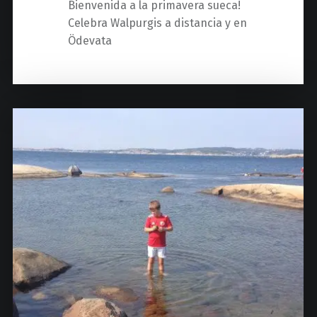
Bienvenida a la primavera sueca!
Celebra Walpurgis a distancia y en
Ödevata