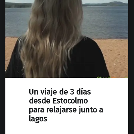
Un viaje de 3 días
desde Estocolmo
para relajarse junto a
lagos