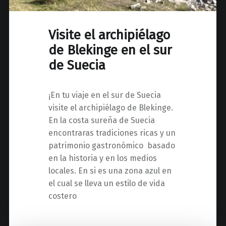
Visite el archipiélago
de Blekinge en el sur
de Suecia
¡En tu viaje en el sur de Suecia
visite el archipiélago de Blekinge.
En la costa sureña de Suecia
encontraras tradiciones ricas y un
patrimonio gastronómico basado
en la historia y en los medios
locales. En si es una zona azul en
el cual se lleva un estilo de vida
costero