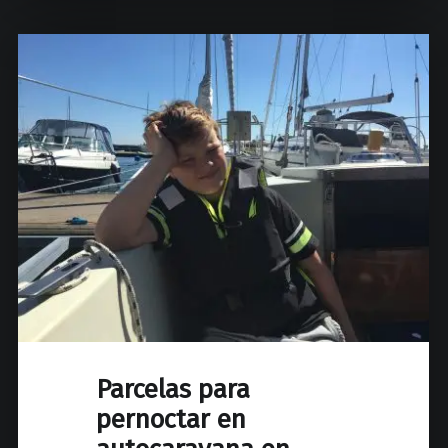
Parcelas para
pernoctar en