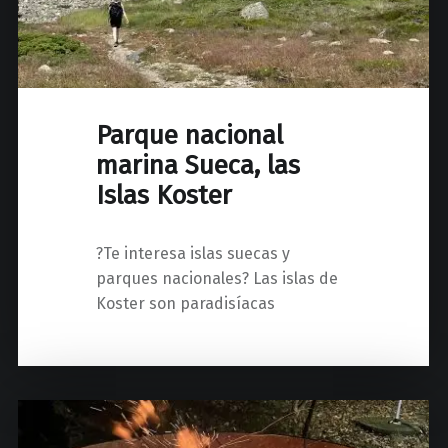
Parque nacional
marina Sueca, las
Islas Koster
?Te interesa islas suecas y
parques nacionales? Las islas de
Koster son paradisíacas