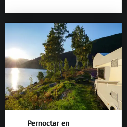
Pernoctar en