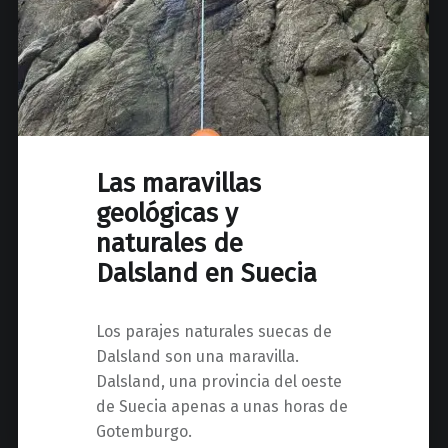
Las maravillas
geológicas y
naturales de
Dalsland en Suecia
Los parajes naturales suecas de
Dalsland son una maravilla.
Dalsland, una provincia del oeste
de Suecia apenas a unas horas de
Gotemburgo.