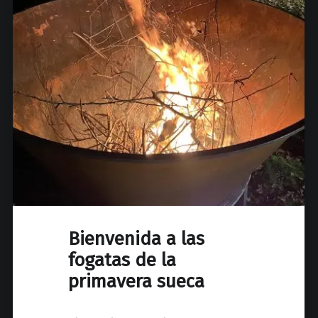
Bienvenida a las
fogatas de la
primavera sueca