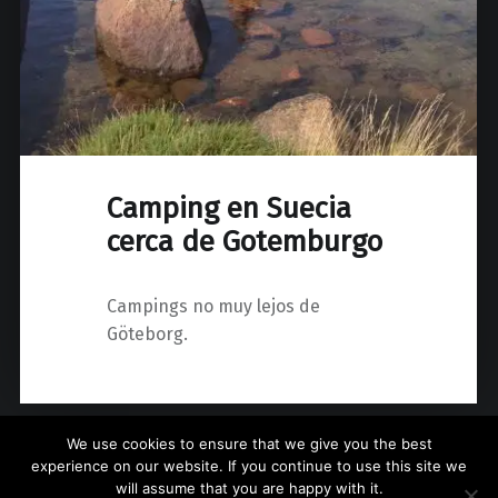
Camping en Suecia
cerca de Gotemburgo
Campings no muy lejos de
Göteborg.
We use cookies to ensure that we give you the best
experience on our website. If you continue to use this site we
will assume that you are happy with it.