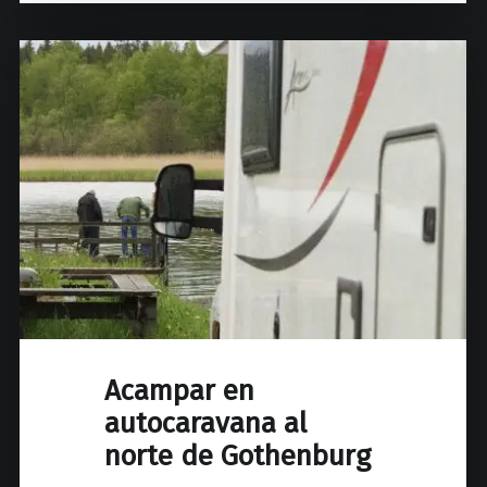
Acampar en
autocaravana al
norte de Gothenburg