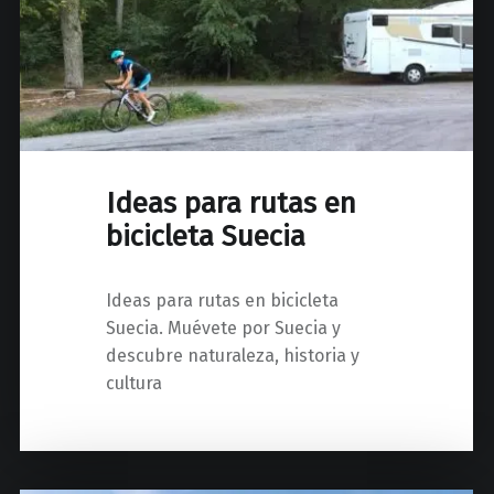
Ideas para rutas en
bicicleta Suecia
Ideas para rutas en bicicleta
Suecia. Muévete por Suecia y
descubre naturaleza, historia y
cultura