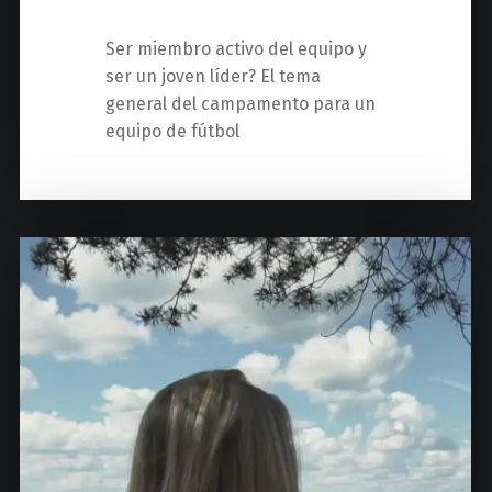
Ser miembro activo del equipo y
ser un joven líder? El tema
general del campamento para un
equipo de fútbol