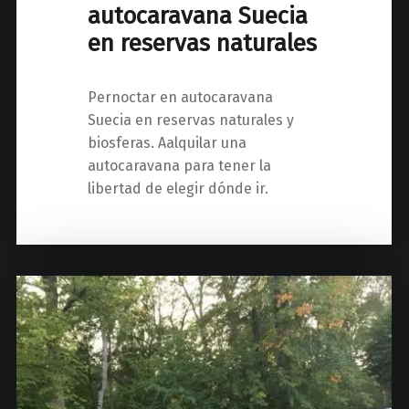
autocaravana Suecia
en reservas naturales
Pernoctar en autocaravana
Suecia en reservas naturales y
biosferas. Aalquilar una
autocaravana para tener la
libertad de elegir dónde ir.