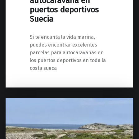
autocaravana en
puertos deportivos
Suecia
Si te encanta la vida marina,
puedes encontrar excelentes
parcelas para autocaravanas en
los puertos deportivos en toda la
costa sueca