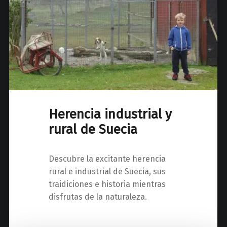
Herencia industrial y
rural de Suecia
Descubre la excitante herencia
rural e industrial de Suecia, sus
traidiciones e historia mientras
disfrutas de la naturaleza.