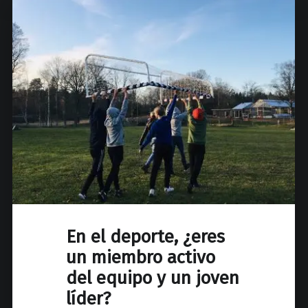
En el deporte, ¿eres
un miembro activo
del equipo y un joven
líder?